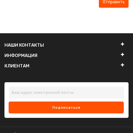
Отправить
НАШИ КОНТАКТЫ
ИНФОРМАЦИЯ
КЛИЕНТАМ
Подписаться