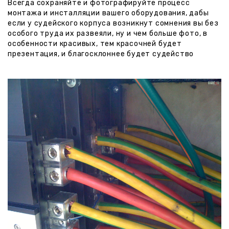
Всегда сохраняйте и фотографируйте процесс
монтажа и инсталляции вашего оборудования, дабы
если у судейского корпуса возникнут сомнения вы без
особого труда их развеяли, ну и чем больше фото, в
особенности красивых, тем красочней будет
презентация, и благосклоннее будет судейство