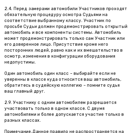
2.4. Перед замерами автомобили Участников проходят
обязательную процедуру осмотра Судьями на
соответствие выбранному классу. Участник по
просьбе Судьи должен продемонстрировать открытый
автомобиль и все компоненты системы. Автомобиль
может продемонстрировать только сам Участник или
его доверенное лицо. Присутствие кроме него
посторонних людей, равно как и их вмешательство в
осмотр, изменения в конфигурации оборудования
недопустимы.
Один автомобиль один класс – выбирайте если не
уверенны в классе куда относится ваш автомобиль,
обратитесь в судейскую коллегию – помните судья
ваш главный друг.
2.9. Участнику с одним автомобилем разрешается
участвовать только в одном классе. С двумя
автомобилями и более допускается участие только в
разных классах.
Примечание.Данное правило не распространяется на