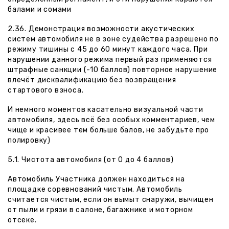
балами и сомами
2.36. Демонстрация возможности акустических
систем автомобиля не в зоне судейства разрешено по
режиму тишины с 45 до 60 минут каждого часа. При
нарушении данного режима первый раз применяются
штрафные санкции (-10 баллов) повторное нарушение
влечёт дисквалификацию без возвращения
стартового взноса.
И немного моментов касательно визуальной части
автомобиля, здесь всё без особых комментариев, чем
чище и красивее тем больше балов, не забудьте про
полировку)
5.1. Чистота автомобиля (от 0 до 4 баллов)
Автомобиль Участника должен находиться на
площадке соревнований чистым. Автомобиль
считается чистым, если он вымыт снаружи, вычищен
от пыли и грязи в салоне, багажнике и моторном
отсеке.