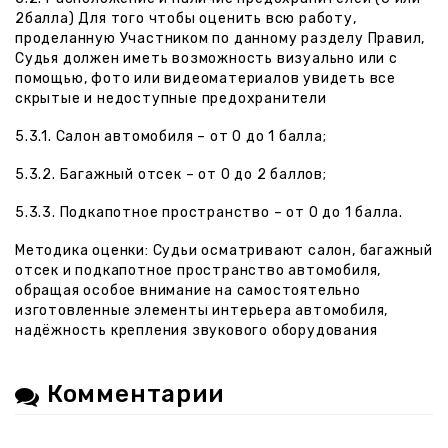
2балла) Для того чтобы оценить всю работу,
проделанную Участником по данному разделу Правил,
Судья должен иметь возможность визуально или с
помощью, фото или видеоматериалов увидеть все
скрытые и недоступные предохранители
5.3.1. Салон автомобиля – от 0 до 1 балла;
5.3.2. Багажный отсек – от 0 до 2 баллов;
5.3.3. Подкапотное пространство – от 0 до 1 балла.
Методика оценки: Судьи осматривают салон, багажный
отсек и подкапотное пространство автомобиля,
обращая особое внимание на самостоятельно
изготовленные элементы интерьера автомобиля,
надёжность крепления звукового оборудования
Комментарии