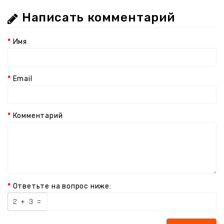
Написать комментарий
Имя
Email
Комментарий
Ответьте на вопрос ниже: