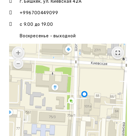
г. Бишкек, ул. Киевская 42А
+996700449099
с 9.00 до 19.00
Воскресенье - выходной