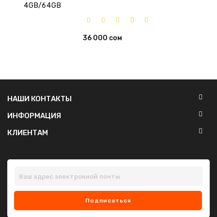
36 000 сом
НАШИ КОНТАКТЫ
ИНФОРМАЦИЯ
КЛИЕНТАМ
Подписаться