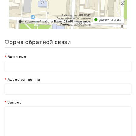
Форма обратной связи
Ваше имя
Адрес эл. почты
Запрос