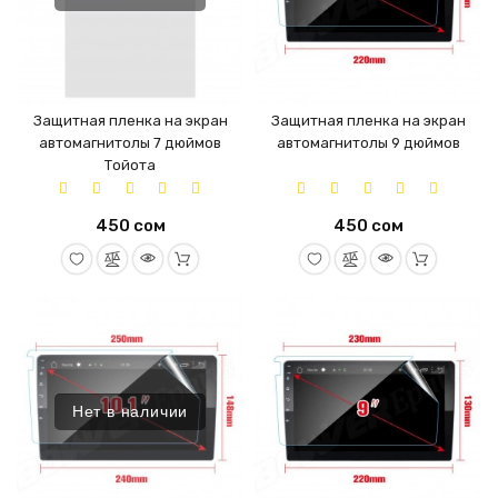
Защитная пленка на экран
Защитная пленка на экран
автомагнитолы 7 дюймов
автомагнитолы 9 дюймов
Тойота
450 сом
450 сом
Нет в наличии