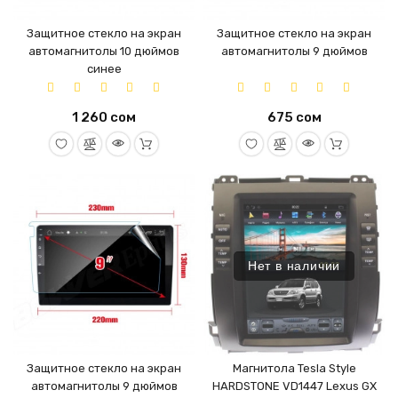
Защитное стекло на экран
Защитное стекло на экран
автомагнитолы 10 дюймов
автомагнитолы 9 дюймов
синее
1 260 сом
675 сом
Нет в наличии
Защитное стекло на экран
Магнитола Tesla Style
автомагнитолы 9 дюймов
HARDSTONE VD1447 Lexus GX