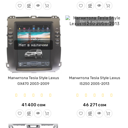
Нет в наличии
Нет в наличии
Магнитола Tesla Style Lexus
Магнитола Tesla Style Lexus
GX470 2003-2009
IS250 2005-2013
41 400 сом
46 271 сом