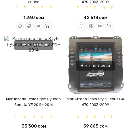
синее
470 2003-2009
1 260 сом
42 618 сом
Нет в наличии
Нет в наличии
Магнитола Tesla Style Hyundai
Магнитола Tesla Style Lexus GX
Sonata YF 2011 - 2014
470 2003-2009
33 300 сом
59 665 сом