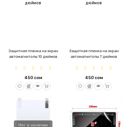
Защитная пленка на экран
Защитная пленка на экран
автомагнитолы 10 дюймов
автомагнитолы 7 дюймов
450 сом
450 сом
Нет в наличии