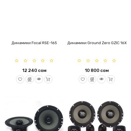
Динамики Focal RSE-165
Динамики Ground Zero GZIC 16X
12 240 сом
10 800 сом