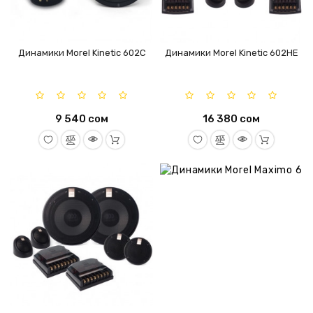
Динамики Morel Kinetic 602C
Динамики Morel Kinetic 602HE
9 540 сом
16 380 сом