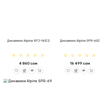
Динамики Alpine SPJ-161C2
Динамики Alpine SPR-60C
4 860 сом
16 499 сом