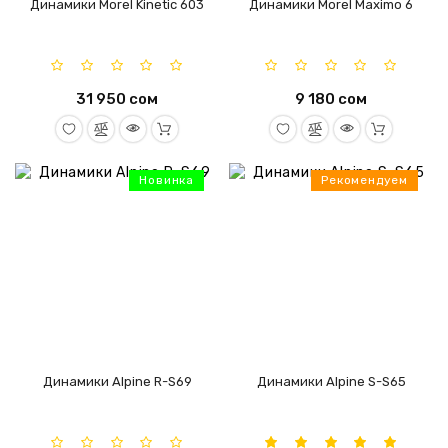
Динамики Morel Kinetic 603
Динамики Morel Maximo 6
31 950 сом
9 180 сом
Новинка
Рекомендуем
Динамики Alpine R-S69
Динамики Alpine S-S65