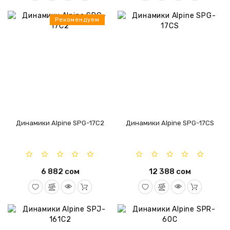
Рекомендуем
Динамики Alpine SPG-17C2
Динамики Alpine SPG-17CS
6 882 сом
12 388 сом