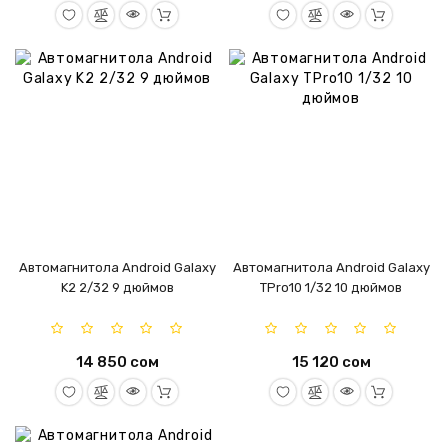
Автомагнитола Android Galaxy
Автомагнитола Android Galaxy
K2 2/32 9 дюймов
TPro10 1/32 10 дюймов
14 850 сом
15 120 сом