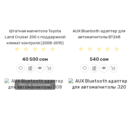
Штатная магнитола Toyota
AUX Bluetooth адаптер для
Land Cruiser 200 c поддержкой
автомагнитолы BT268
климат контроля (2008-2015)
40 500 сом
540 сом
Нет в наличии