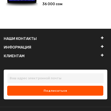
36 000 сом
НАШИ КОНТАКТЫ
ИНФОРМАЦИЯ
КЛИЕНТАМ
Подписаться