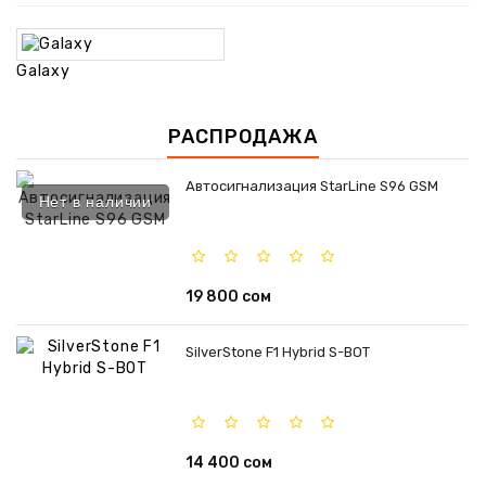
Galaxy
РАСПРОДАЖА
Автосигнализация StarLine S96 GSM
Нет в наличии
19 800 сом
SilverStone F1 Hybrid S-BOT
14 400 сом