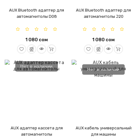
AUX Bluetooth адаптер для
AUX Bluetooth адаптер для
автомагнитолы D08
автомагнитолы J20
1 080 сом
1 080 сом
Нет в наличии
Нет в наличии
AUX адаптер кассета для
AUX кабель универсальный
автомагнитолы
для машины