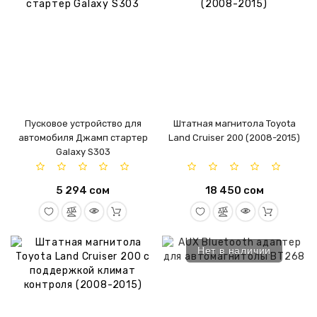
Пусковое устройство для
Штатная магнитола Toyota
автомобиля Джамп стартер
Land Cruiser 200 (2008-2015)
Galaxy S303
5 294 сом
18 450 сом
Нет в наличии