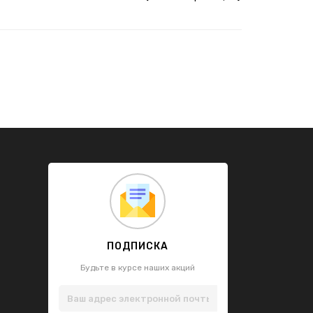
ПОДПИСКА
Будьте в курсе наших акций