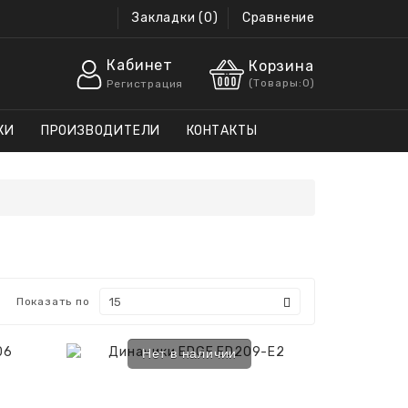
Закладки (0)
Сравнение
Кабинет
Корзина
(
Товары:
0
)
Регистрация
КИ
ПРОИЗВОДИТЕЛИ
КОНТАКТЫ
Показать по
Нет в наличии