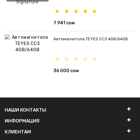
7 941 сом
Автомагнитола TEYES CC3 4GB/64GB
36 000 сом
НАШИ КОНТАКТЫ
ИНФОРМАЦИЯ
КЛИЕНТАМ