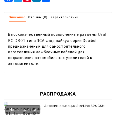
Описание
Отзывы (0)
Характеристики
Ural
Высококачественный позолоченные разъемы
RC-DB01
типа RCA «под пайку» серии Decibel
предназначеный для самостоятельного
изготовления межблочных кабелей для
подключения автомобильных усилителей к
автомагнитоле.
РАСПРОДАЖА
Автосигнализация StarLine S96 GSM
Нет в наличии