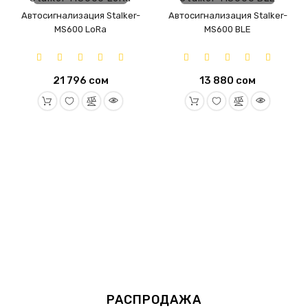
Автосигнализация Stalker-
Автосигнализация Stalker-
MS600 LoRa
MS600 BLE
21 796 сом
13 880 сом
РАСПРОДАЖА