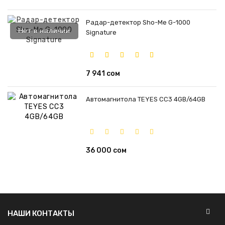
Радар-детектор Sho-Me G-1000
Нет в наличии
Signature
7 941 сом
Автомагнитола TEYES CC3 4GB/64GB
36 000 сом
НАШИ КОНТАКТЫ