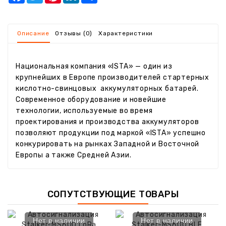
Описание
Отзывы (0)
Характеристики
Национальная компания «ISTA» — один из
крупнейших в Европе производителей стартерных
кислотно-свинцовых аккумуляторных батарей.
Современное оборудование и новейшие
технологии, используемые во время
проектирования и производства аккумуляторов
позволяют продукции под маркой «ISTA» успешно
конкурировать на рынках Западной и Восточной
Европы а также Средней Азии.
СОПУТСТВУЮЩИЕ ТОВАРЫ
Нет в наличии
Нет в наличии