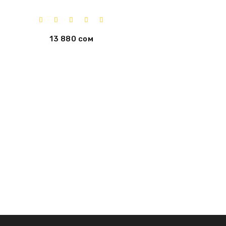
13 880 сом